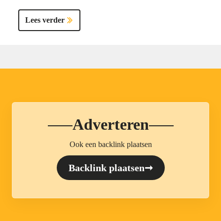
Lees verder
Adverteren
Ook een backlink plaatsen
Backlink plaatsen
➞