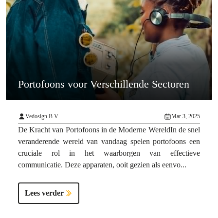
Portofoons voor Verschillende Sectoren
Vedosign B.V.
Mar 3, 2025
De Kracht van Portofoons in de Moderne WereldIn de snel
veranderende wereld van vandaag spelen portofoons een
cruciale rol in het waarborgen van effectieve
communicatie. Deze apparaten, ooit gezien als eenvo...
Lees verder