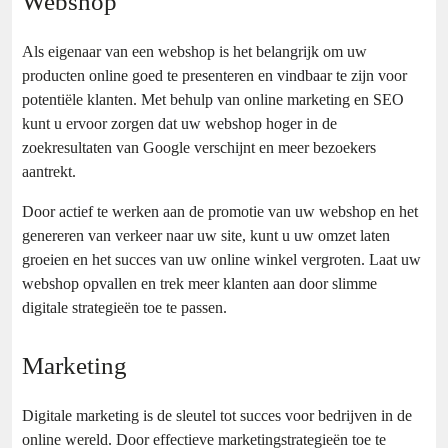
Webshop
Als eigenaar van een webshop is het belangrijk om uw
producten online goed te presenteren en vindbaar te zijn voor
potentiële klanten. Met behulp van online marketing en SEO
kunt u ervoor zorgen dat uw webshop hoger in de
zoekresultaten van Google verschijnt en meer bezoekers
aantrekt.
Door actief te werken aan de promotie van uw webshop en het
genereren van verkeer naar uw site, kunt u uw omzet laten
groeien en het succes van uw online winkel vergroten. Laat uw
webshop opvallen en trek meer klanten aan door slimme
digitale strategieën toe te passen.
Marketing
Digitale marketing is de sleutel tot succes voor bedrijven in de
online wereld. Door effectieve marketingstrategieën toe te