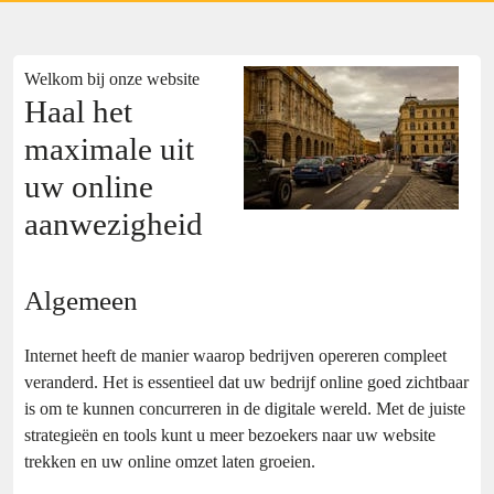
Welkom bij onze website
Haal het
maximale uit
uw online
aanwezigheid
Algemeen
Internet heeft de manier waarop bedrijven opereren compleet
veranderd. Het is essentieel dat uw bedrijf online goed zichtbaar
is om te kunnen concurreren in de digitale wereld. Met de juiste
strategieën en tools kunt u meer bezoekers naar uw website
trekken en uw online omzet laten groeien.