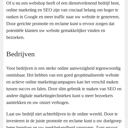
Of u nu een webshop heeft of een dienstverlenend bedrijf bent,
online marketing en SEO zijn van cruciaal belang om hoger te
ranken in Google en meer traffic naar uw website te genereren.
Door gerichte promotie en reclame kunt u ervoor zorgen dat
potentiële klanten uw website gemakkelijker vinden en
bezoeken.
Bedrijven
Voor bedrijven is een sterke online aanwezigheid tegenwoordig
onmisbaar. Het hebben van een goed geoptimaliseerde website
en actieve online marketingcampagnes kan het verschil maken
tussen succes en falen. Door slim gebruik te maken van SEO en
andere digitale marketingtechnieken kunt u meer bezoekers
aantrekken en uw omzet verhogen.
Laat uw bedrijf niet achterblijven in de online wereld. Door te
investeren in de juiste promotie en reclame kunt u uw doelgroep
beter bereiken en uw merkbekendheid vergroten. Zorg ervoor