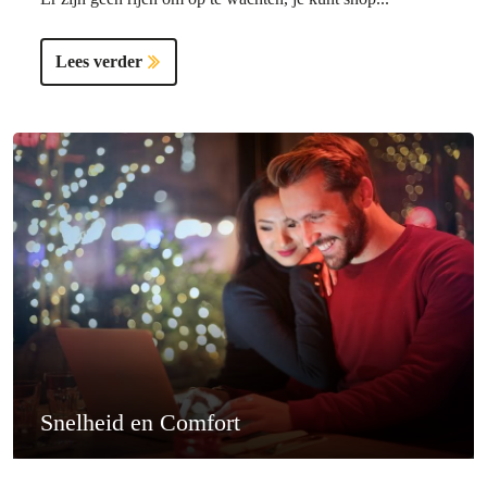
Lees verder
Snelheid en Comfort