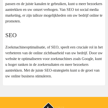
passen en de juiste kanalen te gebruiken, kunt u meer bezoekers
aantrekken en uw omzet verhogen. Van SEO tot social media
marketing, er zijn talloze mogelijkheden om uw bedrijf online te
promoten.
SEO
Zoekmachineoptimalisatie, of SEO, speelt een cruciale rol in het
verbeteren van de online zichtbaarheid van uw bedrijf. Door uw
website te optimaliseren voor zoekmachines zoals Google, kunt
u hoger ranken in de zoekresultaten en meer bezoekers
aantrekken. Met de juiste SEO-strategieën kunt u de groei van
uw online business stimuleren.