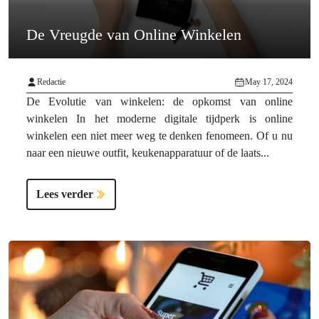
De Vreugde van Online Winkelen
Redactie
May 17, 2024
De Evolutie van winkelen: de opkomst van online
winkelen In het moderne digitale tijdperk is online
winkelen een niet meer weg te denken fenomeen. Of u nu
naar een nieuwe outfit, keukenapparatuur of de laats...
Lees verder