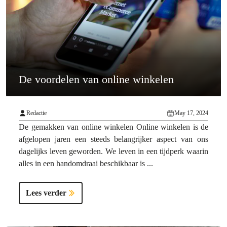
De voordelen van online winkelen
Redactie
May 17, 2024
De gemakken van online winkelen Online winkelen is de
afgelopen jaren een steeds belangrijker aspect van ons
dagelijks leven geworden. We leven in een tijdperk waarin
alles in een handomdraai beschikbaar is ...
Lees verder