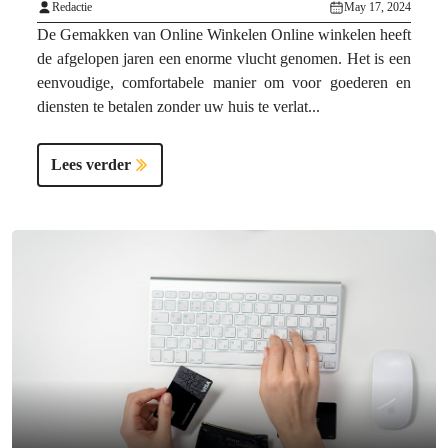
Redactie
May 17, 2024
De Gemakken van Online Winkelen Online winkelen heeft
de afgelopen jaren een enorme vlucht genomen. Het is een
eenvoudige, comfortabele manier om voor goederen en
diensten te betalen zonder uw huis te verlat...
Lees verder