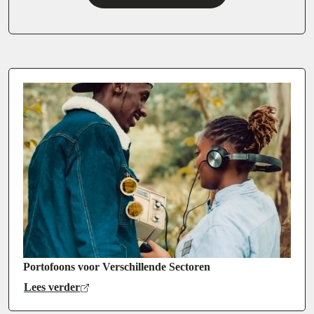
Portofoons voor Verschillende Sectoren
Lees verder