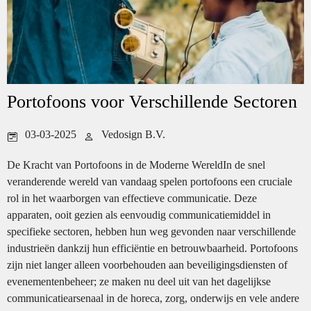
Portofoons voor Verschillende Sectoren
03-03-2025
Vedosign B.V.
De Kracht van Portofoons in de Moderne WereldIn de snel
veranderende wereld van vandaag spelen portofoons een cruciale
rol in het waarborgen van effectieve communicatie. Deze
apparaten, ooit gezien als eenvoudig communicatiemiddel in
specifieke sectoren, hebben hun weg gevonden naar verschillende
industrieën dankzij hun efficiëntie en betrouwbaarheid. Portofoons
zijn niet langer alleen voorbehouden aan beveiligingsdiensten of
evenementenbeheer; ze maken nu deel uit van het dagelijkse
communicatiearsenaal in de horeca, zorg, onderwijs en vele andere