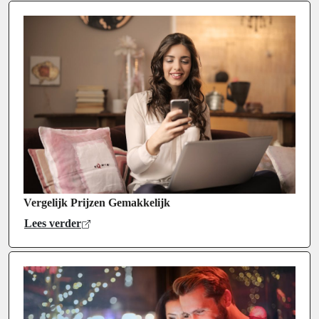
Vergelijk Prijzen Gemakkelijk
Lees verder