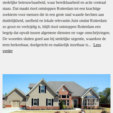
stedelijke betrouwbaarheid, waar bereikbaarheid en actie centraal
staan. Dat maakt riool ontstoppen Rotterdam tot een krachtige
zoekterm voor mensen die in een grote stad waarde hechten aan
duidelijkheid, snelheid en lokale relevantie.Juist omdat Rotterdam
zo groot en veelzijdig is, blijft riool ontstoppen Rotterdam een
begrip dat opvalt tussen algemene diensten en vage omschrijvingen.
De woorden sluiten goed aan bij stedelijke urgentie, waardoor de
term herkenbaar, doelgericht en makkelijk inzetbaar is...
Lees
verder