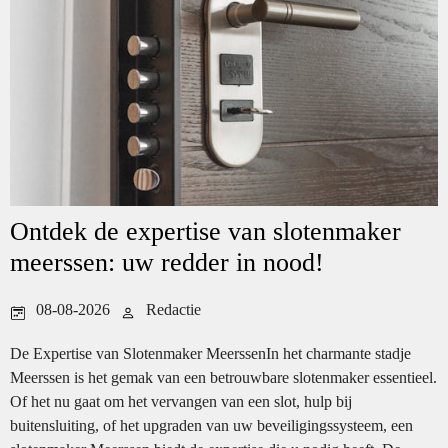
Ontdek de expertise van slotenmaker
meerssen: uw redder in nood!
08-08-2026
Redactie
De Expertise van Slotenmaker MeerssenIn het charmante stadje
Meerssen is het gemak van een betrouwbare slotenmaker essentieel.
Of het nu gaat om het vervangen van een slot, hulp bij
buitensluiting, of het upgraden van uw beveiligingssysteem, een