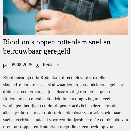
Riool ontstoppen rotterdam snel en
betrouwbaar geregeld
08-08-2026
Redactie
Riool ontstoppen in Rotterdam: direct relevant voor elke
situatieRotterdam is een stad waar tempo, dynamiek en dagelijkse
drukte samenkomen, en juist daarin krijgt riool ontstoppen
Rotterdam een opvallende plek. In een omgeving met veel
woningen, bedrijven en doorlopende activiteit is deze term niet
alleen praktisch, maar ook sterk herkenbaar voor wie zoekt naar
snelle, gerichte aandacht voor een rioolprobleem.De combinatie van
riool ontstoppen en Rotterdam roept direct een beeld op van