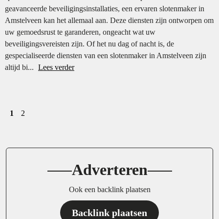
geavanceerde beveiligingsinstallaties, een ervaren slotenmaker in
Amstelveen kan het allemaal aan. Deze diensten zijn ontworpen om
uw gemoedsrust te garanderen, ongeacht wat uw
beveiligingsvereisten zijn. Of het nu dag of nacht is, de
gespecialiseerde diensten van een slotenmaker in Amstelveen zijn
altijd bi...
Lees verder
1
2
Adverteren
Ook een backlink plaatsen
Backlink plaatsen