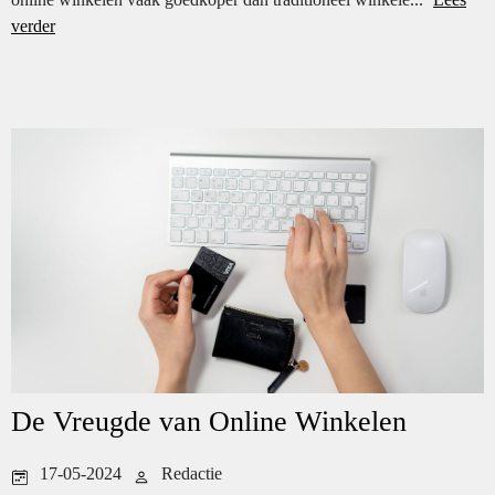
verder
De Vreugde van Online Winkelen
17-05-2024
Redactie