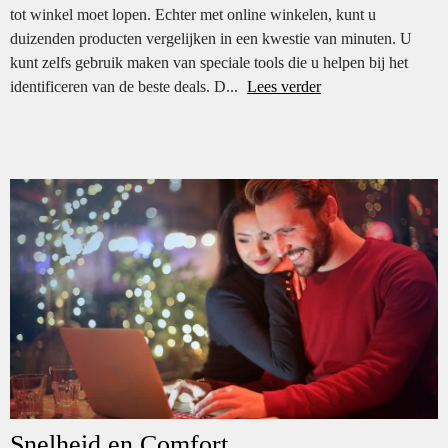
tot winkel moet lopen. Echter met online winkelen, kunt u
duizenden producten vergelijken in een kwestie van minuten. U
kunt zelfs gebruik maken van speciale tools die u helpen bij het
identificeren van de beste deals. D...
Lees verder
Snelheid en Comfort