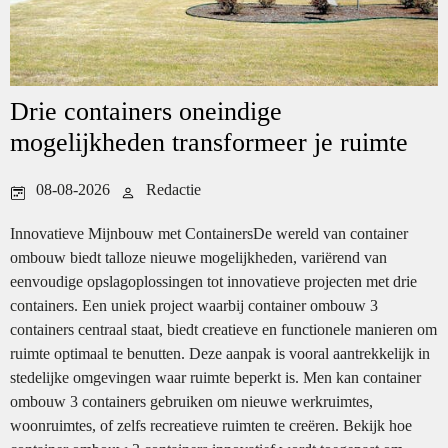
Drie containers oneindige
mogelijkheden transformeer je ruimte
08-08-2026
Redactie
Innovatieve Mijnbouw met ContainersDe wereld van container
ombouw biedt talloze nieuwe mogelijkheden, variërend van
eenvoudige opslagoplossingen tot innovatieve projecten met drie
containers. Een uniek project waarbij container ombouw 3
containers centraal staat, biedt creatieve en functionele manieren om
ruimte optimaal te benutten. Deze aanpak is vooral aantrekkelijk in
stedelijke omgevingen waar ruimte beperkt is. Men kan container
ombouw 3 containers gebruiken om nieuwe werkruimtes,
woonruimtes, of zelfs recreatieve ruimten te creëren. Bekijk hoe