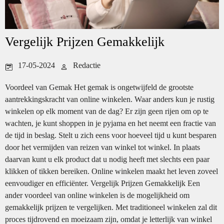
Vergelijk Prijzen Gemakkelijk
17-05-2024
Redactie
Voordeel van Gemak Het gemak is ongetwijfeld de grootste
aantrekkingskracht van online winkelen. Waar anders kun je rustig
winkelen op elk moment van de dag? Er zijn geen rijen om op te
wachten, je kunt shoppen in je pyjama en het neemt een fractie van
de tijd in beslag. Stelt u zich eens voor hoeveel tijd u kunt besparen
door het vermijden van reizen van winkel tot winkel. In plaats
daarvan kunt u elk product dat u nodig heeft met slechts een paar
klikken of tikken bereiken. Online winkelen maakt het leven zoveel
eenvoudiger en efficiënter. Vergelijk Prijzen Gemakkelijk Een
ander voordeel van online winkelen is de mogelijkheid om
gemakkelijk prijzen te vergelijken. Met traditioneel winkelen zal dit
proces tijdrovend en moeizaam zijn, omdat je letterlijk van winkel