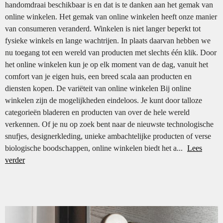
handomdraai beschikbaar is en dat is te danken aan het gemak van
online winkelen. Het gemak van online winkelen heeft onze manier
van consumeren veranderd. Winkelen is niet langer beperkt tot
fysieke winkels en lange wachtrijen. In plaats daarvan hebben we
nu toegang tot een wereld van producten met slechts één klik. Door
het online winkelen kun je op elk moment van de dag, vanuit het
comfort van je eigen huis, een breed scala aan producten en
diensten kopen. De variëteit van online winkelen Bij online
winkelen zijn de mogelijkheden eindeloos. Je kunt door talloze
categorieën bladeren en producten van over de hele wereld
verkennen. Of je nu op zoek bent naar de nieuwste technologische
snufjes, designerkleding, unieke ambachtelijke producten of verse
biologische boodschappen, online winkelen biedt het a...
Lees
verder