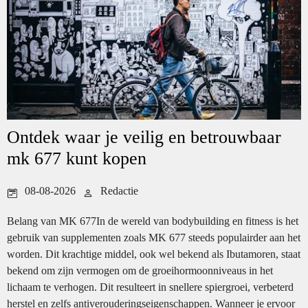
Ontdek waar je veilig en betrouwbaar
mk 677 kunt kopen
08-08-2026
Redactie
Belang van MK 677In de wereld van bodybuilding en fitness is het
gebruik van supplementen zoals MK 677 steeds populairder aan het
worden. Dit krachtige middel, ook wel bekend als Ibutamoren, staat
bekend om zijn vermogen om de groeihormoonniveaus in het
lichaam te verhogen. Dit resulteert in snellere spiergroei, verbeterd
herstel en zelfs antiverouderingseigenschappen. Wanneer je ervoor