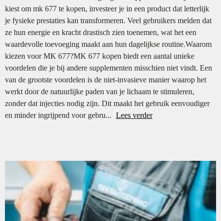
kiest om mk 677 te kopen, investeer je in een product dat letterlijk
je fysieke prestaties kan transformeren. Veel gebruikers melden dat
ze hun energie en kracht drastisch zien toenemen, wat het een
waardevolle toevoeging maakt aan hun dagelijkse routine.Waarom
kiezen voor MK 677?MK 677 kopen biedt een aantal unieke
voordelen die je bij andere supplementen misschien niet vindt. Een
van de grootste voordelen is de niet-invasieve manier waarop het
werkt door de natuurlijke paden van je lichaam te stimuleren,
zonder dat injecties nodig zijn. Dit maakt het gebruik eenvoudiger
en minder ingrijpend voor gebru...
Lees verder