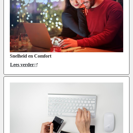
Snelheid en Comfort
Lees verder