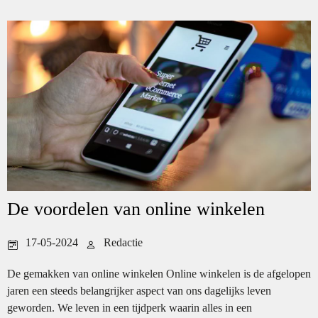
De voordelen van online winkelen
17-05-2024
Redactie
De gemakken van online winkelen Online winkelen is de afgelopen
jaren een steeds belangrijker aspect van ons dagelijks leven
geworden. We leven in een tijdperk waarin alles in een