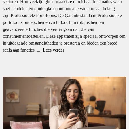
sectoren. Hun veelzijdigheid maakt ze onmisbaar in situaties waar
snel handelen en duidelijke communicatie van cruciaal belang
zijn.Professionele Portofoons: De GarantiestandaardProfessionele
portofoons onderscheiden zich door hun robuustheid en
geavanceerde functies die verder gaan dan die van
consumententoestellen. Deze apparaten zijn speciaal ontworpen om
in uitdagende omstandigheden te presteren en bieden een breed
scala aan functies, ...
Lees verder