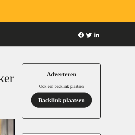
Adverteren
ker
Ook een backlink plaatsen
Backlink plaatsen